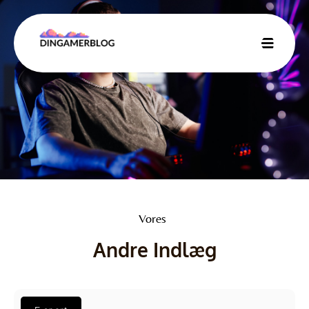
Vores
Andre Indlæg