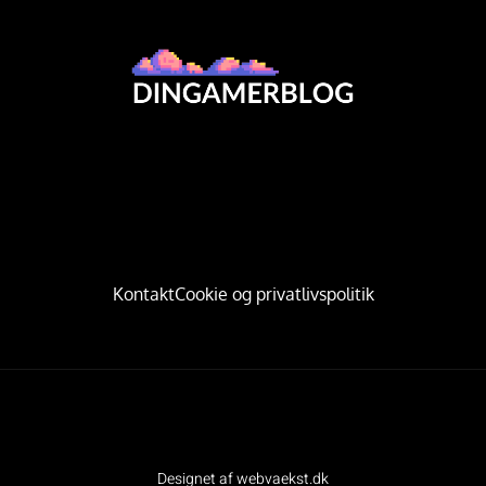
Kontakt
Cookie og privatlivspolitik
Designet af webvaekst.dk