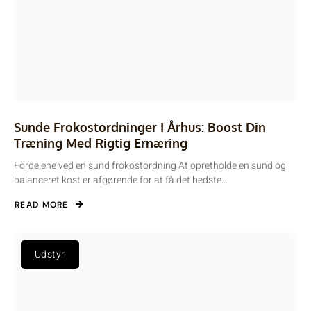
Sunde Frokostordninger I Århus: Boost Din
Træning Med Rigtig Ernæring
Fordelene ved en sund frokostordning At opretholde en sund og
balanceret kost er afgørende for at få det bedste...
READ MORE
Udstyr