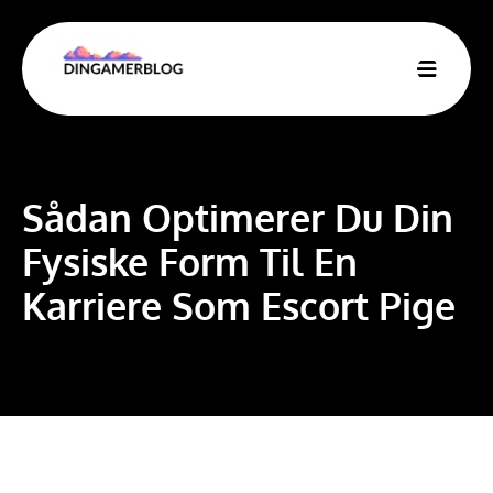
Sådan Optimerer Du Din
Fysiske Form Til En
Karriere Som Escort Pige