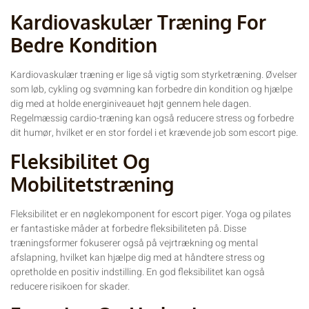
Kardiovaskulær Træning For
Bedre Kondition
Kardiovaskulær træning er lige så vigtig som styrketræning. Øvelser
som løb, cykling og svømning kan forbedre din kondition og hjælpe
dig med at holde energiniveauet højt gennem hele dagen.
Regelmæssig cardio-træning kan også reducere stress og forbedre
dit humør, hvilket er en stor fordel i et krævende job som escort pige.
Fleksibilitet Og
Mobilitetstræning
Fleksibilitet er en nøglekomponent for escort piger. Yoga og pilates
er fantastiske måder at forbedre fleksibiliteten på. Disse
træningsformer fokuserer også på vejrtrækning og mental
afslapning, hvilket kan hjælpe dig med at håndtere stress og
opretholde en positiv indstilling. En god fleksibilitet kan også
reducere risikoen for skader.