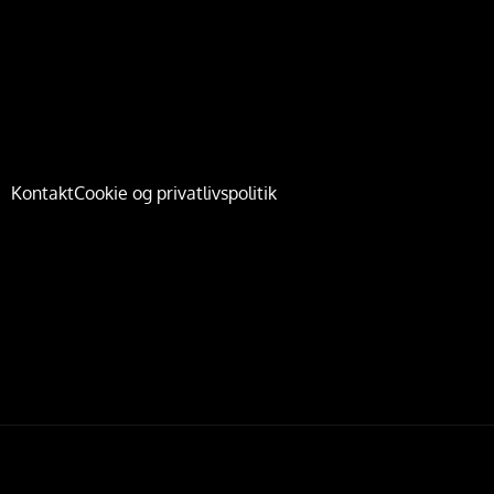
Kontakt
Cookie og privatlivspolitik