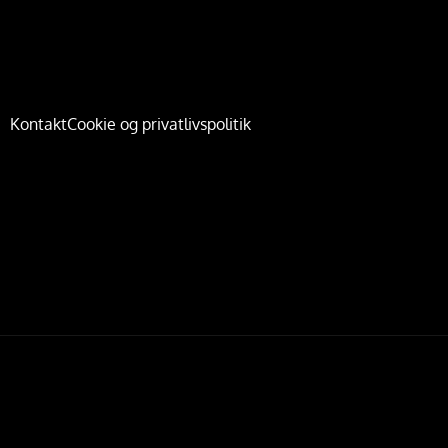
Kontakt
Cookie og privatlivspolitik