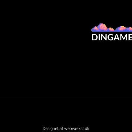
Designet af webvaekst.dk