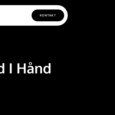
KONTAKT
 I Hånd