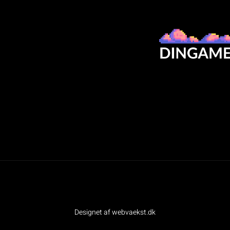
Designet af webvaekst.dk