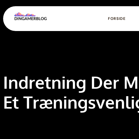
FORSIDE
Indretning Der M
Et Træningsvenli