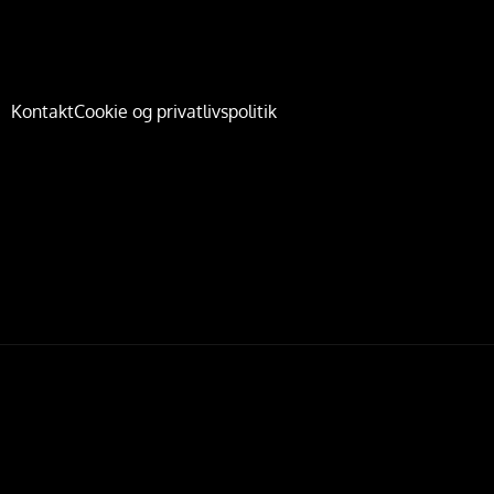
Kontakt
Cookie og privatlivspolitik