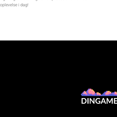
loplevelse i dag!